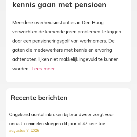
kennis gaan met pensioen
Meerdere overheidsinstanties in Den Haag
verwachten de komende jaren problemen te krijgen
door een pensioneringsgolf van werknemers. De
gaten die medewerkers met kennis en ervaring
achterlaten, lijken niet makkelijk ingevuld te kunnen
worden.
Recente berichten
Ongekend aantal inbraken bij brandweer zorgt voor
onrust: criminelen sloegen dit jaar al 47 keer toe
augustus 7, 2026