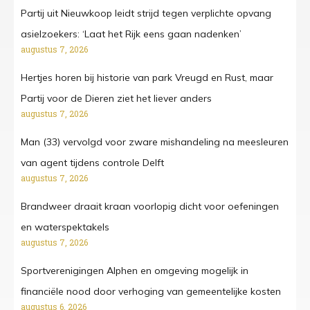
Partij uit Nieuwkoop leidt strijd tegen verplichte opvang
asielzoekers: ‘Laat het Rijk eens gaan nadenken’
augustus 7, 2026
Hertjes horen bij historie van park Vreugd en Rust, maar
Partij voor de Dieren ziet het liever anders
augustus 7, 2026
Man (33) vervolgd voor zware mishandeling na meesleuren
van agent tijdens controle Delft
augustus 7, 2026
Brandweer draait kraan voorlopig dicht voor oefeningen
en waterspektakels
augustus 7, 2026
Sportverenigingen Alphen en omgeving mogelijk in
financiële nood door verhoging van gemeentelijke kosten
augustus 6, 2026