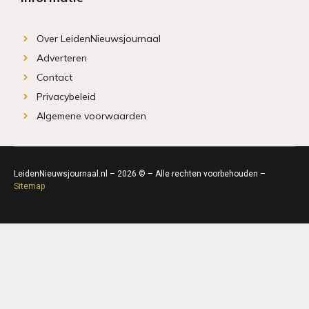
Over LeidenNieuwsjournaal
Adverteren
Contact
Privacybeleid
Algemene voorwaarden
LeidenNieuwsjournaal.nl – 2026 © – Alle rechten voorbehouden –
Sitemap