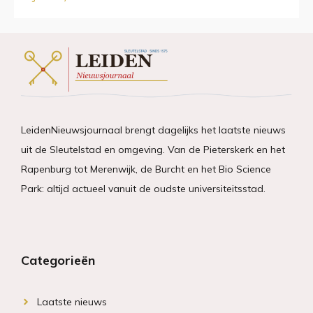
LeidenNieuwsjournaal brengt dagelijks het laatste nieuws
uit de Sleutelstad en omgeving. Van de Pieterskerk en het
Rapenburg tot Merenwijk, de Burcht en het Bio Science
Park: altijd actueel vanuit de oudste universiteitsstad.
Categorieën
Laatste nieuws