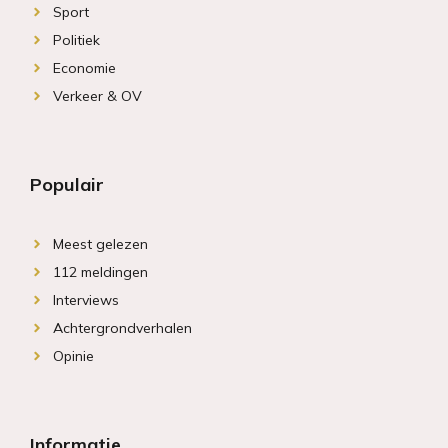
Sport
Politiek
Economie
Verkeer & OV
Populair
Meest gelezen
112 meldingen
Interviews
Achtergrondverhalen
Opinie
Informatie