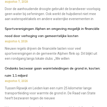
augustus 7, 2026
Door de aanhoudende droogte gebruikt de brandweer voorlopig
geen water bij oefeningen. Ook werkt de hulpdienst niet mee
aan waterspektakels en andere waterrijke evenementen in
Sportverenigingen Alphen en omgeving mogelijk in financiële
nood door verhoging van gemeentelijke kosten
augustus 6, 2026
Nieuwe regels drijven de financiële lasten voor veel
sportverenigingen in de gemeente Alphen flink op. Dit blijkt uit
een rondgang langs lokale clubs. „We willen
Ondanks bezwaar gaan warmteleidingen de grond in, kosten:
ruim 1,1 miljard
augustus 5, 2026
Tussen Rijswijk en Leiden kan een ruim 25 kilometer lange
transportleiding voor warmte de grond in. De Raad van State
heeft bezwaren tegen de nieuwe