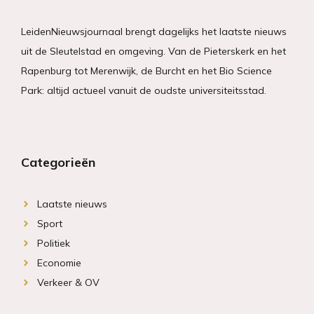
LeidenNieuwsjournaal brengt dagelijks het laatste nieuws
uit de Sleutelstad en omgeving. Van de Pieterskerk en het
Rapenburg tot Merenwijk, de Burcht en het Bio Science
Park: altijd actueel vanuit de oudste universiteitsstad.
Categorieën
Laatste nieuws
Sport
Politiek
Economie
Verkeer & OV