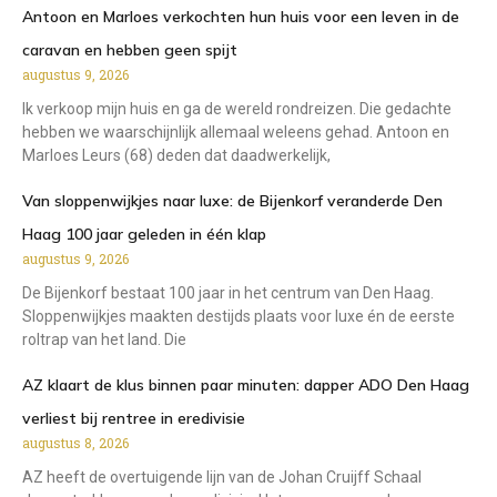
Antoon en Marloes verkochten hun huis voor een leven in de
caravan en hebben geen spijt
augustus 9, 2026
Ik verkoop mijn huis en ga de wereld rondreizen. Die gedachte
hebben we waarschijnlijk allemaal weleens gehad. Antoon en
Marloes Leurs (68) deden dat daadwerkelijk,
Van sloppenwijkjes naar luxe: de Bijenkorf veranderde Den
Haag 100 jaar geleden in één klap
augustus 9, 2026
De Bijenkorf bestaat 100 jaar in het centrum van Den Haag.
Sloppenwijkjes maakten destijds plaats voor luxe én de eerste
roltrap van het land. Die
AZ klaart de klus binnen paar minuten: dapper ADO Den Haag
verliest bij rentree in eredivisie
augustus 8, 2026
AZ heeft de overtuigende lijn van de Johan Cruijff Schaal