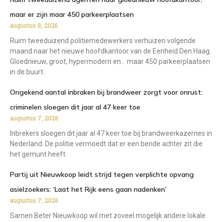
maar er zijn maar 450 parkeerplaatsen
augustus 8, 2026
Ruim tweeduizend politiemedewerkers verhuizen volgende
maand naar het nieuwe hoofdkantoor van de Eenheid Den Haag.
Gloednieuw, groot, hypermodern en… maar 450 parkeerplaatsen
in de buurt.
Ongekend aantal inbraken bij brandweer zorgt voor onrust:
criminelen sloegen dit jaar al 47 keer toe
augustus 7, 2026
Inbrekers sloegen dit jaar al 47 keer toe bij brandweerkazernes in
Nederland. De politie vermoedt dat er een bende achter zit die
het gemunt heeft
Partij uit Nieuwkoop leidt strijd tegen verplichte opvang
asielzoekers: ‘Laat het Rijk eens gaan nadenken’
augustus 7, 2026
Samen Beter Nieuwkoop wil met zoveel mogelijk andere lokale