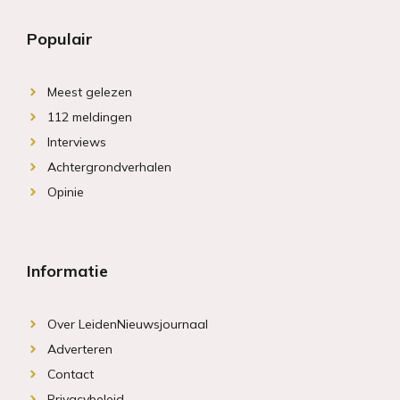
Populair
Meest gelezen
112 meldingen
Interviews
Achtergrondverhalen
Opinie
Informatie
Over LeidenNieuwsjournaal
Adverteren
Contact
Privacybeleid