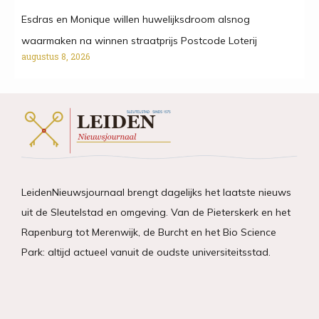
Esdras en Monique willen huwelijksdroom alsnog
waarmaken na winnen straatprijs Postcode Loterij
augustus 8, 2026
LeidenNieuwsjournaal brengt dagelijks het laatste nieuws
uit de Sleutelstad en omgeving. Van de Pieterskerk en het
Rapenburg tot Merenwijk, de Burcht en het Bio Science
Park: altijd actueel vanuit de oudste universiteitsstad.