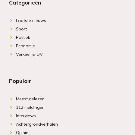
Categorieën
Laatste nieuws
Sport
Politiek
Economie
Verkeer & OV
Populair
Meest gelezen
112 meldingen
Interviews
Achtergrondverhalen
Opinie