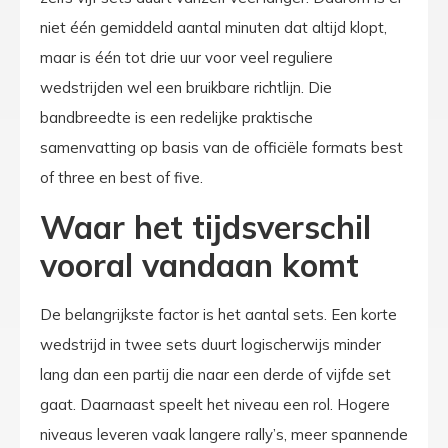
niet één gemiddeld aantal minuten dat altijd klopt,
maar is één tot drie uur voor veel reguliere
wedstrijden wel een bruikbare richtlijn. Die
bandbreedte is een redelijke praktische
samenvatting op basis van de officiële formats best
of three en best of five.
Waar het tijdsverschil
vooral vandaan komt
De belangrijkste factor is het aantal sets. Een korte
wedstrijd in twee sets duurt logischerwijs minder
lang dan een partij die naar een derde of vijfde set
gaat. Daarnaast speelt het niveau een rol. Hogere
niveaus leveren vaak langere rally’s, meer spannende