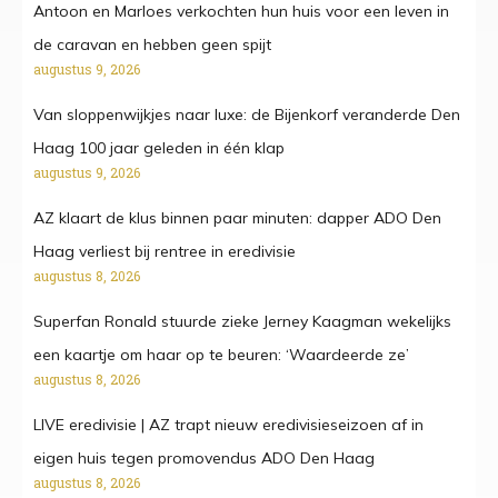
Antoon en Marloes verkochten hun huis voor een leven in
de caravan en hebben geen spijt
augustus 9, 2026
Van sloppenwijkjes naar luxe: de Bijenkorf veranderde Den
Haag 100 jaar geleden in één klap
augustus 9, 2026
AZ klaart de klus binnen paar minuten: dapper ADO Den
Haag verliest bij rentree in eredivisie
augustus 8, 2026
Superfan Ronald stuurde zieke Jerney Kaagman wekelijks
een kaartje om haar op te beuren: ‘Waardeerde ze’
augustus 8, 2026
LIVE eredivisie | AZ trapt nieuw eredivisieseizoen af in
eigen huis tegen promovendus ADO Den Haag
augustus 8, 2026