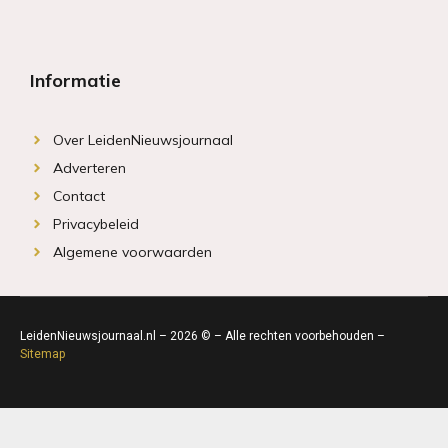
Informatie
Over LeidenNieuwsjournaal
Adverteren
Contact
Privacybeleid
Algemene voorwaarden
LeidenNieuwsjournaal.nl – 2026 © – Alle rechten voorbehouden –
Sitemap