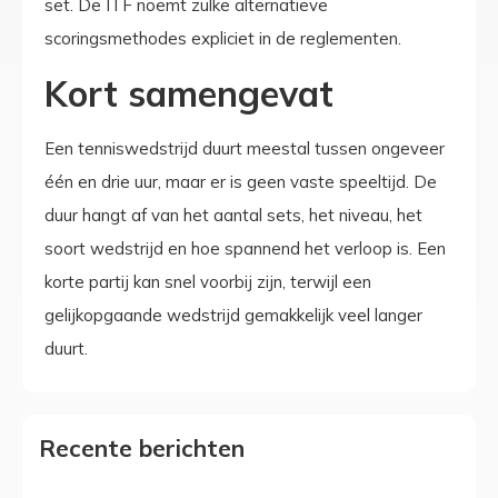
set. De ITF noemt zulke alternatieve
scoringsmethodes expliciet in de reglementen.
Kort samengevat
Een tenniswedstrijd duurt meestal tussen ongeveer
één en drie uur, maar er is geen vaste speeltijd. De
duur hangt af van het aantal sets, het niveau, het
soort wedstrijd en hoe spannend het verloop is. Een
korte partij kan snel voorbij zijn, terwijl een
gelijkopgaande wedstrijd gemakkelijk veel langer
duurt.
Recente berichten