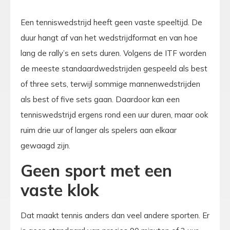
Een tenniswedstrijd heeft geen vaste speeltijd. De
duur hangt af van het wedstrijdformat en van hoe
lang de rally’s en sets duren. Volgens de ITF worden
de meeste standaardwedstrijden gespeeld als best
of three sets, terwijl sommige mannenwedstrijden
als best of five sets gaan. Daardoor kan een
tenniswedstrijd ergens rond een uur duren, maar ook
ruim drie uur of langer als spelers aan elkaar
gewaagd zijn.
Geen sport met een
vaste klok
Dat maakt tennis anders dan veel andere sporten. Er