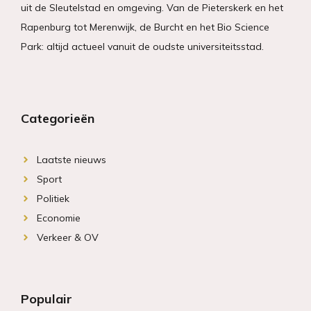
uit de Sleutelstad en omgeving. Van de Pieterskerk en het
Rapenburg tot Merenwijk, de Burcht en het Bio Science
Park: altijd actueel vanuit de oudste universiteitsstad.
Categorieën
Laatste nieuws
Sport
Politiek
Economie
Verkeer & OV
Populair