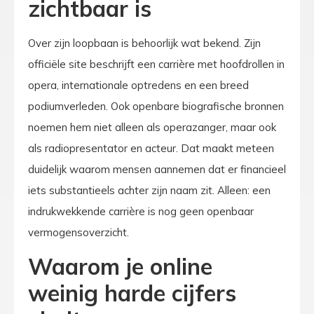
zichtbaar is
Over zijn loopbaan is behoorlijk wat bekend. Zijn
officiële site beschrijft een carrière met hoofdrollen in
opera, internationale optredens en een breed
podiumverleden. Ook openbare biografische bronnen
noemen hem niet alleen als operazanger, maar ook
als radiopresentator en acteur. Dat maakt meteen
duidelijk waarom mensen aannemen dat er financieel
iets substantieels achter zijn naam zit. Alleen: een
indrukwekkende carrière is nog geen openbaar
vermogensoverzicht.
Waarom je online
weinig harde cijfers