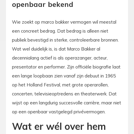
openbaar bekend
Wie zoekt op marco bakker vermogen wil meestal
een concreet bedrag. Dat bedrag is alleen niet
publiek bevestigd in sterke, controleerbare bronnen.
Wat wel duidelijk is, is dat Marco Bakker al
decennialang actief is als operazanger, acteur,
presentator en performer. Zijn officiële biografie laat
een lange loopbaan zien vanaf zijn debuut in 1965
op het Holland Festival, met grote operarollen,
concerten, televisieoptredens en theaterwerk. Dat
wijst op een langdurig succesvolle carrière, maar niet
op een openbaar vastgelegd privévermogen.
Wat er wél over hem