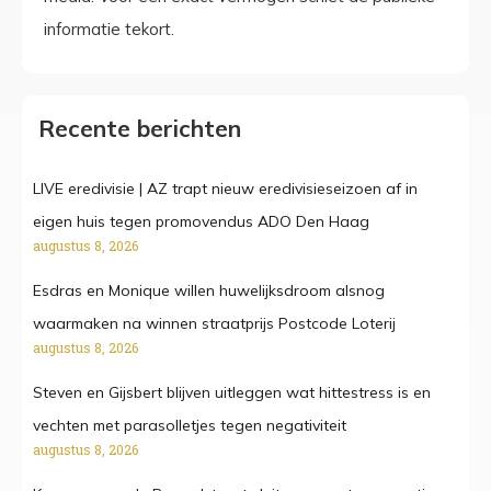
informatie tekort.
Recente berichten
LIVE eredivisie | AZ trapt nieuw eredivisieseizoen af in
eigen huis tegen promovendus ADO Den Haag
augustus 8, 2026
Esdras en Monique willen huwelijksdroom alsnog
waarmaken na winnen straatprijs Postcode Loterij
augustus 8, 2026
Steven en Gijsbert blijven uitleggen wat hittestress is en
vechten met parasolletjes tegen negativiteit
augustus 8, 2026