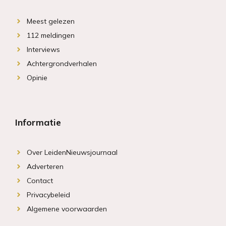
Meest gelezen
112 meldingen
Interviews
Achtergrondverhalen
Opinie
Informatie
Over LeidenNieuwsjournaal
Adverteren
Contact
Privacybeleid
Algemene voorwaarden