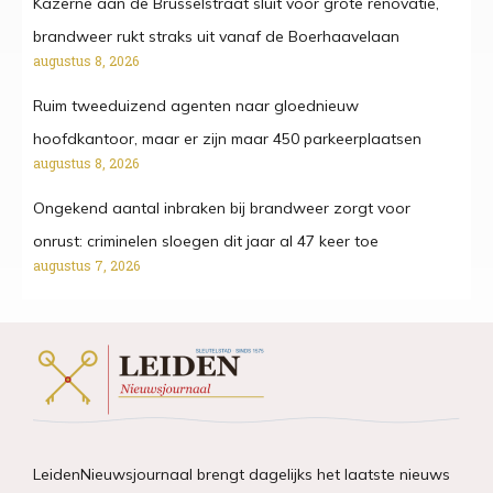
Kazerne aan de Brusselstraat sluit voor grote renovatie,
brandweer rukt straks uit vanaf de Boerhaavelaan
augustus 8, 2026
Ruim tweeduizend agenten naar gloednieuw
hoofdkantoor, maar er zijn maar 450 parkeerplaatsen
augustus 8, 2026
Ongekend aantal inbraken bij brandweer zorgt voor
onrust: criminelen sloegen dit jaar al 47 keer toe
augustus 7, 2026
LeidenNieuwsjournaal brengt dagelijks het laatste nieuws