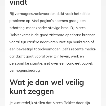
vindt
Bij vermogenszoekwoorden duikt vaak hetzelfde
probleem op. Veel pagina’s noemen graag een
schatting, maar zonder stevige bron. Bij Marco
Bakker komt in de goed zichtbare openbare bronnen
vooral zijn carrière naar voren, niet zijn banksaldo of
een bevestigd totaalvermogen. Zelfs recente media-
aandacht gaat vooral over zijn leven, werk en
persoonlijke situatie, niet over een concreet publiek
vermogensbedrag.
Wat je dan wel veilig
kunt zeggen
Je kunt redelijk stellen dat Marco Bakker door zijn