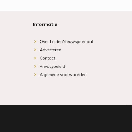
Informatie
Over LeidenNieuwsjournaal
Adverteren
Contact
Privacybeleid
Algemene voorwaarden