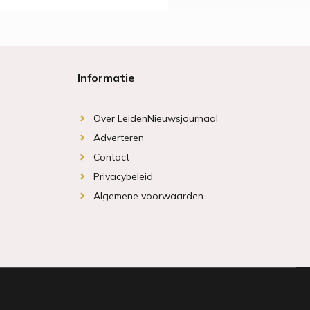
Informatie
Over LeidenNieuwsjournaal
Adverteren
Contact
Privacybeleid
Algemene voorwaarden