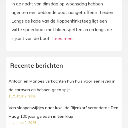
In de nacht van dinsdag op woensdag hebben
agenten een bebloede boot aangetroffen in Leiden.
Langs de kade van de Koppenhinksteeg ligt een
witte speedboat met bloedspetters in en langs de
zijkant van de boot.
Recente berichten
Antoon en Marloes verkochten hun huis voor een leven in
de caravan en hebben geen spijt
augustus 9, 2026
Van sloppenwijkjes naar luxe: de Bijenkorf veranderde Den
Haag 100 jaar geleden in één klap
augustus 9, 2026