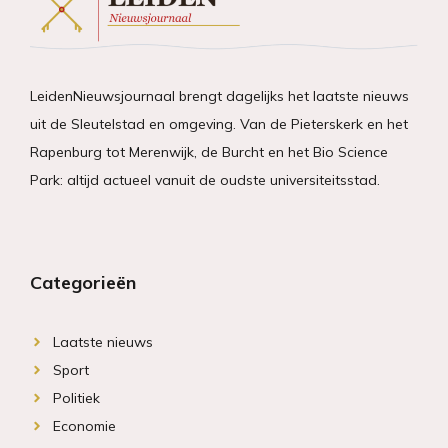
LeidenNieuwsjournaal brengt dagelijks het laatste nieuws
uit de Sleutelstad en omgeving. Van de Pieterskerk en het
Rapenburg tot Merenwijk, de Burcht en het Bio Science
Park: altijd actueel vanuit de oudste universiteitsstad.
Categorieën
Laatste nieuws
Sport
Politiek
Economie