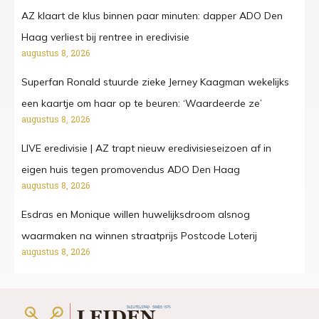
AZ klaart de klus binnen paar minuten: dapper ADO Den
Haag verliest bij rentree in eredivisie
augustus 8, 2026
Superfan Ronald stuurde zieke Jerney Kaagman wekelijks
een kaartje om haar op te beuren: ‘Waardeerde ze’
augustus 8, 2026
LIVE eredivisie | AZ trapt nieuw eredivisieseizoen af in
eigen huis tegen promovendus ADO Den Haag
augustus 8, 2026
Esdras en Monique willen huwelijksdroom alsnog
waarmaken na winnen straatprijs Postcode Loterij
augustus 8, 2026