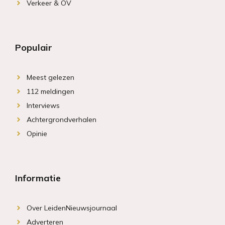
Verkeer & OV
Populair
Meest gelezen
112 meldingen
Interviews
Achtergrondverhalen
Opinie
Informatie
Over LeidenNieuwsjournaal
Adverteren