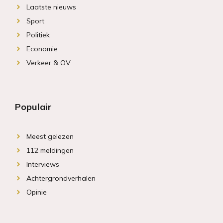
Laatste nieuws
Sport
Politiek
Economie
Verkeer & OV
Populair
Meest gelezen
112 meldingen
Interviews
Achtergrondverhalen
Opinie