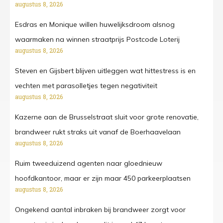
augustus 8, 2026
Esdras en Monique willen huwelijksdroom alsnog
waarmaken na winnen straatprijs Postcode Loterij
augustus 8, 2026
Steven en Gijsbert blijven uitleggen wat hittestress is en
vechten met parasolletjes tegen negativiteit
augustus 8, 2026
Kazerne aan de Brusselstraat sluit voor grote renovatie,
brandweer rukt straks uit vanaf de Boerhaavelaan
augustus 8, 2026
Ruim tweeduizend agenten naar gloednieuw
hoofdkantoor, maar er zijn maar 450 parkeerplaatsen
augustus 8, 2026
Ongekend aantal inbraken bij brandweer zorgt voor