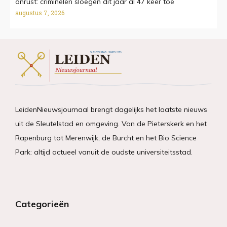
onrust: criminelen sloegen dit jaar al 47 keer toe
augustus 7, 2026
LeidenNieuwsjournaal brengt dagelijks het laatste nieuws
uit de Sleutelstad en omgeving. Van de Pieterskerk en het
Rapenburg tot Merenwijk, de Burcht en het Bio Science
Park: altijd actueel vanuit de oudste universiteitsstad.
Categorieën