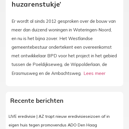
huzarenstukje’
Er wordt al sinds 2012 gesproken over de bouw van
meer dan duizend woningen in Wateringen-Noord,
en nu is het bijna zover. Het Westlandse
gemeentebestuur ondertekent een overeenkomst
met ontwikkelaar BPD voor het project in het gebied
tussen de Poeldijkseweg, de Wippolderlaan, de
Erasmusweg en de Ambachtsweg.
Recente berichten
LIVE eredivisie | AZ trapt nieuw eredivisieseizoen af in
eigen huis tegen promovendus ADO Den Haag