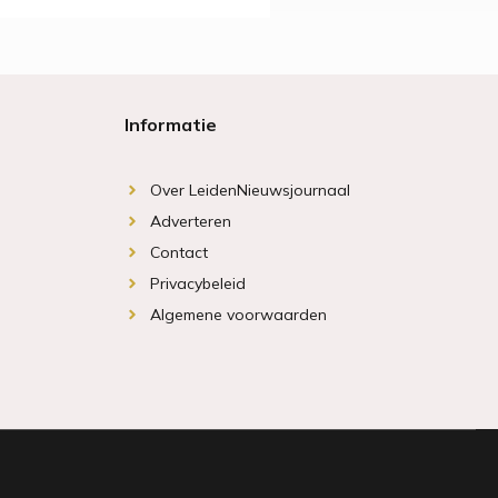
Informatie
Over LeidenNieuwsjournaal
Adverteren
Contact
Privacybeleid
Algemene voorwaarden