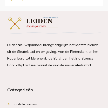
LeidenNieuwsjournaal brengt dagelijks het laatste nieuws
uit de Sleutelstad en omgeving. Van de Pieterskerk en het
Rapenburg tot Merenwijk, de Burcht en het Bio Science
Park: altijd actueel vanuit de oudste universiteitsstad.
Categorieën
Laatste nieuws