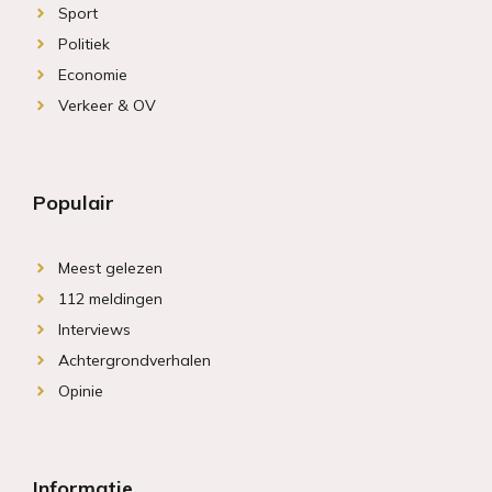
Sport
Politiek
Economie
Verkeer & OV
Populair
Meest gelezen
112 meldingen
Interviews
Achtergrondverhalen
Opinie
Informatie