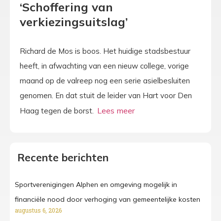
‘Schoffering van
verkiezingsuitslag’
Richard de Mos is boos. Het huidige stadsbestuur
heeft, in afwachting van een nieuw college, vorige
maand op de valreep nog een serie asielbesluiten
genomen. En dat stuit de leider van Hart voor Den
Haag tegen de borst.
Recente berichten
Sportverenigingen Alphen en omgeving mogelijk in
financiële nood door verhoging van gemeentelijke kosten
augustus 6, 2026