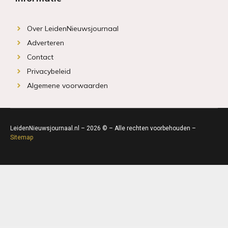
Over LeidenNieuwsjournaal
Adverteren
Contact
Privacybeleid
Algemene voorwaarden
LeidenNieuwsjournaal.nl – 2026 © – Alle rechten voorbehouden –
Sitemap