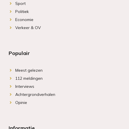
Sport
Politiek
Economie
Verkeer & OV
Populair
Meest gelezen
112 meldingen
Interviews
Achtergrondverhalen
Opinie
Informatie