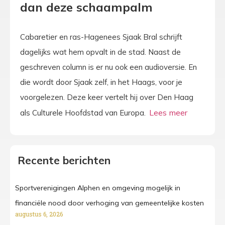
dan deze schaampalm
Cabaretier en ras-Hagenees Sjaak Bral schrijft
dagelijks wat hem opvalt in de stad. Naast de
geschreven column is er nu ook een audioversie. En
die wordt door Sjaak zelf, in het Haags, voor je
voorgelezen. Deze keer vertelt hij over Den Haag
als Culturele Hoofdstad van Europa.
Recente berichten
Sportverenigingen Alphen en omgeving mogelijk in
financiële nood door verhoging van gemeentelijke kosten
augustus 6, 2026