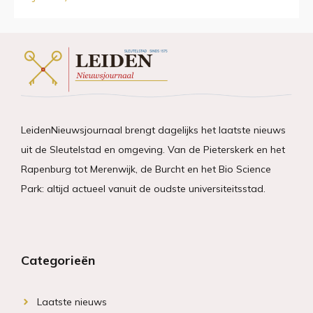
LeidenNieuwsjournaal brengt dagelijks het laatste nieuws
uit de Sleutelstad en omgeving. Van de Pieterskerk en het
Rapenburg tot Merenwijk, de Burcht en het Bio Science
Park: altijd actueel vanuit de oudste universiteitsstad.
Categorieën
Laatste nieuws