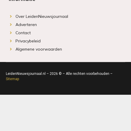
Over LeidenNieuwsjournaal
Adverteren
Contact
Privacybeleid
Algemene voorwaarden
LeidenNieuwsjournaal.nl – 2026 © – Alle rechten voorbehouden –
Sitemap