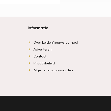
Informatie
Over LeidenNieuwsjournaal
Adverteren
Contact
Privacybeleid
Algemene voorwaarden