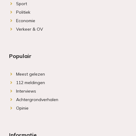
Sport
Politiek
Economie
Verkeer & OV
Populair
Meest gelezen
112 meldingen
Interviews
Achtergrondverhalen
Opinie
Informatie