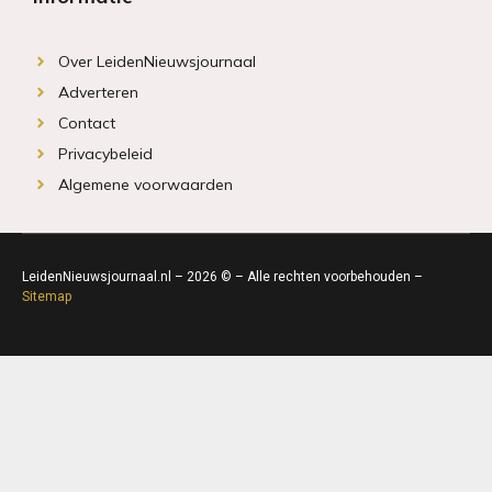
Over LeidenNieuwsjournaal
Adverteren
Contact
Privacybeleid
Algemene voorwaarden
LeidenNieuwsjournaal.nl – 2026 © – Alle rechten voorbehouden –
Sitemap