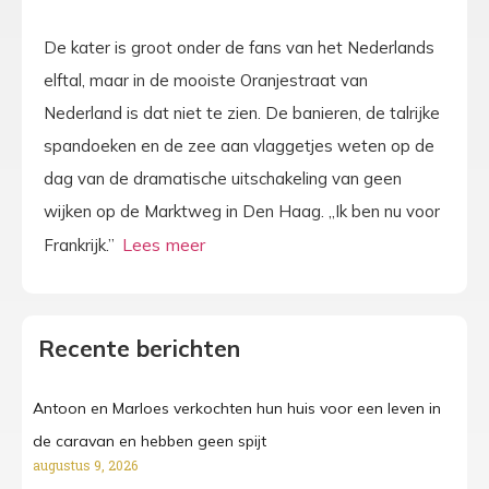
De kater is groot onder de fans van het Nederlands
elftal, maar in de mooiste Oranjestraat van
Nederland is dat niet te zien. De banieren, de talrijke
spandoeken en de zee aan vlaggetjes weten op de
dag van de dramatische uitschakeling van geen
wijken op de Marktweg in Den Haag. „Ik ben nu voor
Frankrijk.”
Recente berichten
Antoon en Marloes verkochten hun huis voor een leven in
de caravan en hebben geen spijt
augustus 9, 2026