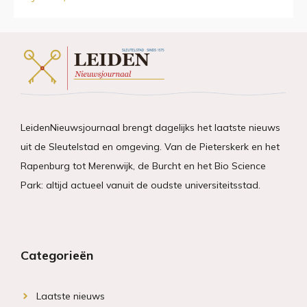
LeidenNieuwsjournaal brengt dagelijks het laatste nieuws
uit de Sleutelstad en omgeving. Van de Pieterskerk en het
Rapenburg tot Merenwijk, de Burcht en het Bio Science
Park: altijd actueel vanuit de oudste universiteitsstad.
Categorieën
Laatste nieuws