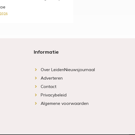
toe
 2026
Informatie
Over LeidenNieuwsjournaal
Adverteren
Contact
Privacybeleid
Algemene voorwaarden