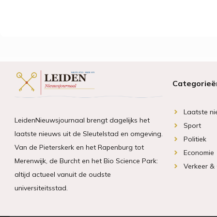
Categorieë
Laatste n
LeidenNieuwsjournaal brengt dagelijks het
Sport
laatste nieuws uit de Sleutelstad en omgeving.
Politiek
Van de Pieterskerk en het Rapenburg tot
Economie
Merenwijk, de Burcht en het Bio Science Park:
Verkeer &
altijd actueel vanuit de oudste
universiteitsstad.