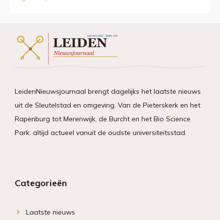
LeidenNieuwsjournaal brengt dagelijks het laatste nieuws
uit de Sleutelstad en omgeving. Van de Pieterskerk en het
Rapenburg tot Merenwijk, de Burcht en het Bio Science
Park: altijd actueel vanuit de oudste universiteitsstad.
Categorieën
Laatste nieuws