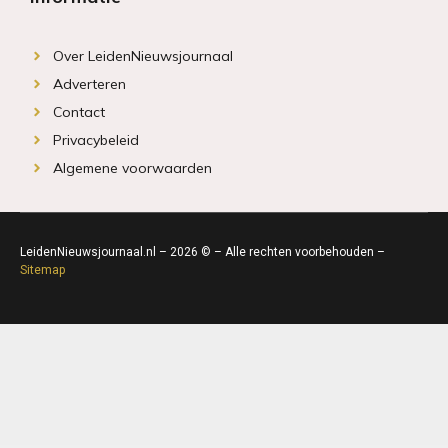
Over LeidenNieuwsjournaal
Adverteren
Contact
Privacybeleid
Algemene voorwaarden
LeidenNieuwsjournaal.nl – 2026 © – Alle rechten voorbehouden –
Sitemap