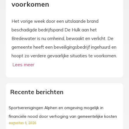
voorkomen
Het vorige week door een uitslaande brand
beschadigde bedrijfspand De Hulk aan het
Bredewater is nu omheind, bewaakt en verlicht. De
gemeente heeft een beveiligingsbedrijf ingehuurd en
hoopt zo verdere gevaarlijke situaties te voorkomen.
Recente berichten
Sportverenigingen Alphen en omgeving mogelijk in
financiële nood door verhoging van gemeentelijke kosten
augustus 6, 2026