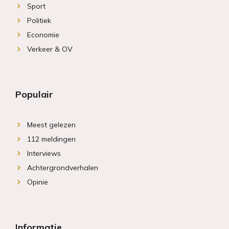
Sport
Politiek
Economie
Verkeer & OV
Populair
Meest gelezen
112 meldingen
Interviews
Achtergrondverhalen
Opinie
Informatie