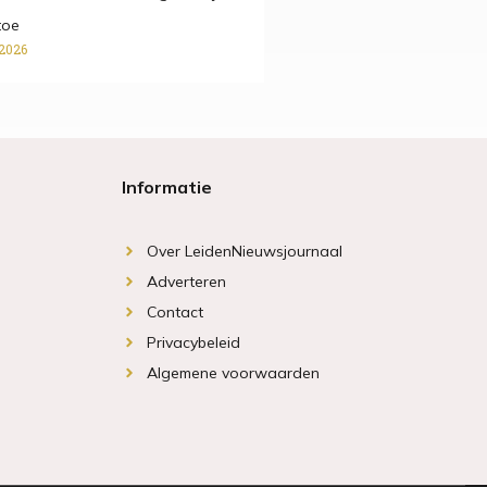
toe
 2026
Informatie
Over LeidenNieuwsjournaal
Adverteren
Contact
Privacybeleid
Algemene voorwaarden