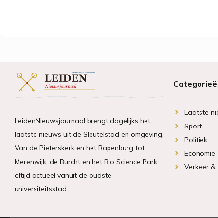
Categorieë
Laatste n
LeidenNieuwsjournaal brengt dagelijks het
Sport
laatste nieuws uit de Sleutelstad en omgeving.
Politiek
Van de Pieterskerk en het Rapenburg tot
Economie
Merenwijk, de Burcht en het Bio Science Park:
Verkeer &
altijd actueel vanuit de oudste
universiteitsstad.