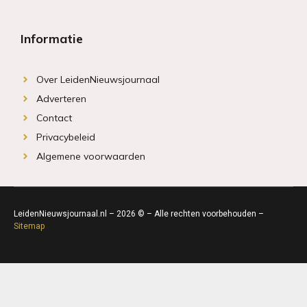
Informatie
Over LeidenNieuwsjournaal
Adverteren
Contact
Privacybeleid
Algemene voorwaarden
LeidenNieuwsjournaal.nl – 2026 © – Alle rechten voorbehouden –
Sitemap