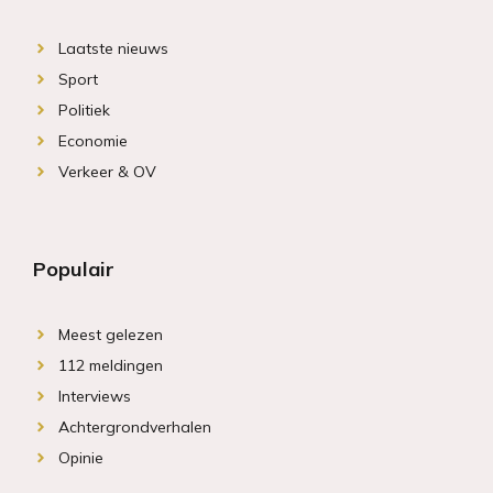
Laatste nieuws
Sport
Politiek
Economie
Verkeer & OV
Populair
Meest gelezen
112 meldingen
Interviews
Achtergrondverhalen
Opinie