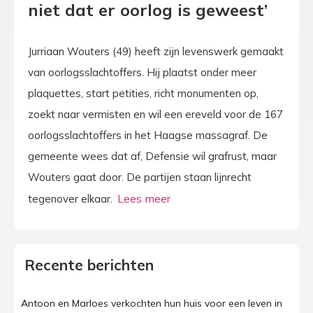
niet dat er oorlog is geweest’
Jurriaan Wouters (49) heeft zijn levenswerk gemaakt
van oorlogsslachtoffers. Hij plaatst onder meer
plaquettes, start petities, richt monumenten op,
zoekt naar vermisten en wil een ereveld voor de 167
oorlogsslachtoffers in het Haagse massagraf. De
gemeente wees dat af, Defensie wil grafrust, maar
Wouters gaat door. De partijen staan lijnrecht
tegenover elkaar.
Recente berichten
Antoon en Marloes verkochten hun huis voor een leven in