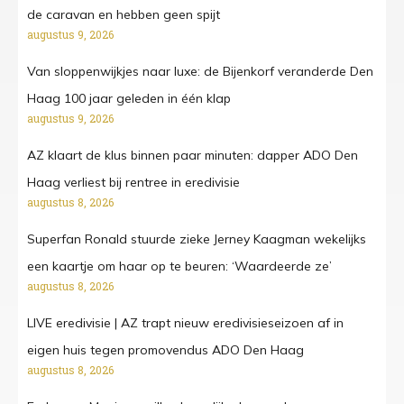
de caravan en hebben geen spijt
augustus 9, 2026
Van sloppenwijkjes naar luxe: de Bijenkorf veranderde Den
Haag 100 jaar geleden in één klap
augustus 9, 2026
AZ klaart de klus binnen paar minuten: dapper ADO Den
Haag verliest bij rentree in eredivisie
augustus 8, 2026
Superfan Ronald stuurde zieke Jerney Kaagman wekelijks
een kaartje om haar op te beuren: ‘Waardeerde ze’
augustus 8, 2026
LIVE eredivisie | AZ trapt nieuw eredivisieseizoen af in
eigen huis tegen promovendus ADO Den Haag
augustus 8, 2026