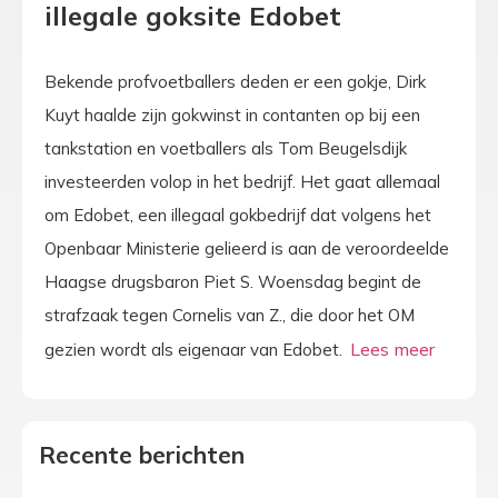
illegale goksite Edobet
Bekende profvoetballers deden er een gokje, Dirk
Kuyt haalde zijn gokwinst in contanten op bij een
tankstation en voetballers als Tom Beugelsdijk
investeerden volop in het bedrijf. Het gaat allemaal
om Edobet, een illegaal gokbedrijf dat volgens het
Openbaar Ministerie gelieerd is aan de veroordeelde
Haagse drugsbaron Piet S. Woensdag begint de
strafzaak tegen Cornelis van Z., die door het OM
gezien wordt als eigenaar van Edobet.
Recente berichten