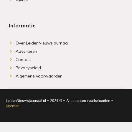
Informatie
Over LeidenNieuwsjournaal
Adverteren
Contact
Privacybeleid
Algemene voorwaarden
LeidenNieuwsjournaal.nl – 2026 © – Alle rechten voorbehouden –
Sitemap