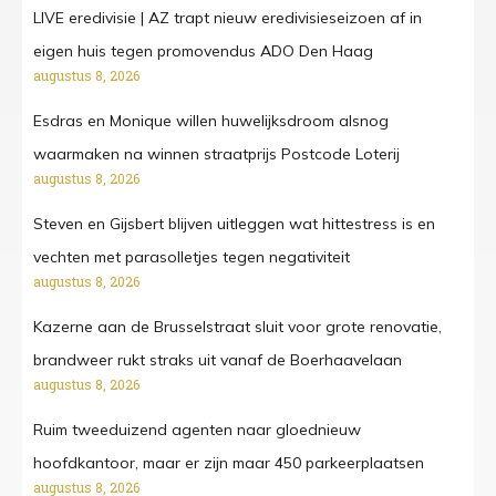
LIVE eredivisie | AZ trapt nieuw eredivisieseizoen af in
eigen huis tegen promovendus ADO Den Haag
augustus 8, 2026
Esdras en Monique willen huwelijksdroom alsnog
waarmaken na winnen straatprijs Postcode Loterij
augustus 8, 2026
Steven en Gijsbert blijven uitleggen wat hittestress is en
vechten met parasolletjes tegen negativiteit
augustus 8, 2026
Kazerne aan de Brusselstraat sluit voor grote renovatie,
brandweer rukt straks uit vanaf de Boerhaavelaan
augustus 8, 2026
Ruim tweeduizend agenten naar gloednieuw
hoofdkantoor, maar er zijn maar 450 parkeerplaatsen
augustus 8, 2026