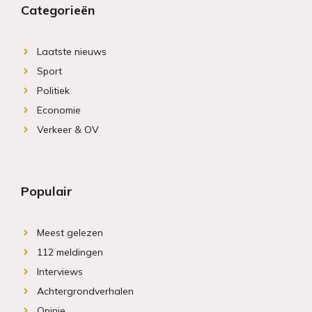
Categorieën
Laatste nieuws
Sport
Politiek
Economie
Verkeer & OV
Populair
Meest gelezen
112 meldingen
Interviews
Achtergrondverhalen
Opinie