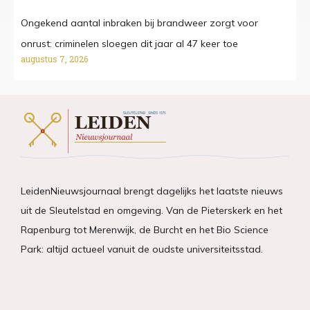
Ongekend aantal inbraken bij brandweer zorgt voor
onrust: criminelen sloegen dit jaar al 47 keer toe
augustus 7, 2026
LeidenNieuwsjournaal brengt dagelijks het laatste nieuws
uit de Sleutelstad en omgeving. Van de Pieterskerk en het
Rapenburg tot Merenwijk, de Burcht en het Bio Science
Park: altijd actueel vanuit de oudste universiteitsstad.