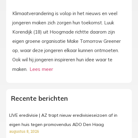
Klimaatverandering is volop in het nieuws en veel
jongeren maken zich zorgen hun toekomst. Luuk
Korendijk (18) uit Hoogmade richtte daarom zijn
eigen groene organisatie Make Tomorrow Greener
op, waar deze jongeren elkaar kunnen ontmoeten.
Ook wil hij jongeren inspireren hun idee waar te
maken.
Recente berichten
LIVE eredivisie | AZ trapt nieuw eredivisieseizoen af in
eigen huis tegen promovendus ADO Den Haag
augustus 8, 2026