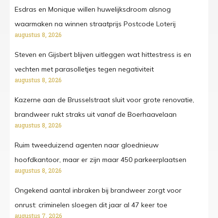
Esdras en Monique willen huwelijksdroom alsnog
waarmaken na winnen straatprijs Postcode Loterij
augustus 8, 2026
Steven en Gijsbert blijven uitleggen wat hittestress is en
vechten met parasolletjes tegen negativiteit
augustus 8, 2026
Kazerne aan de Brusselstraat sluit voor grote renovatie,
brandweer rukt straks uit vanaf de Boerhaavelaan
augustus 8, 2026
Ruim tweeduizend agenten naar gloednieuw
hoofdkantoor, maar er zijn maar 450 parkeerplaatsen
augustus 8, 2026
Ongekend aantal inbraken bij brandweer zorgt voor
onrust: criminelen sloegen dit jaar al 47 keer toe
augustus 7, 2026