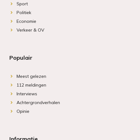
Sport
Politiek
Economie
Verkeer & OV
Populair
Meest gelezen
112 meldingen
Interviews
Achtergrondverhalen
Opinie
Informatie