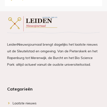
LeidenNieuwsjournaal brengt dagelijks het laatste nieuws
uit de Sleutelstad en omgeving. Van de Pieterskerk en het
Rapenburg tot Merenwijk, de Burcht en het Bio Science
Park: altijd actueel vanuit de oudste universiteitsstad.
Categorieën
Laatste nieuws