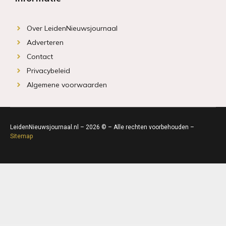
Over LeidenNieuwsjournaal
Adverteren
Contact
Privacybeleid
Algemene voorwaarden
LeidenNieuwsjournaal.nl – 2026 © – Alle rechten voorbehouden –
Sitemap