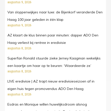
augustus 9, 2026
Van sloppenwijkjes naar luxe: de Bijenkorf veranderde Den
Haag 100 jaar geleden in één klap
augustus 9, 2026
AZ klaart de klus binnen paar minuten: dapper ADO Den
Haag verliest bij rentree in eredivisie
augustus 8, 2026
Superfan Ronald stuurde zieke Jerney Kaagman wekelijks
een kaartje om haar op te beuren: ‘Waardeerde ze’
augustus 8, 2026
LIVE eredivisie | AZ trapt nieuw eredivisieseizoen af in
eigen huis tegen promovendus ADO Den Haag
augustus 8, 2026
Esdras en Monique willen huwelijksdroom alsnog