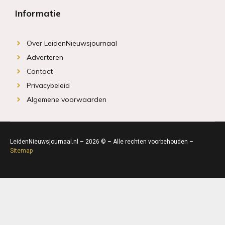
Informatie
Over LeidenNieuwsjournaal
Adverteren
Contact
Privacybeleid
Algemene voorwaarden
LeidenNieuwsjournaal.nl – 2026 © – Alle rechten voorbehouden –
Sitemap