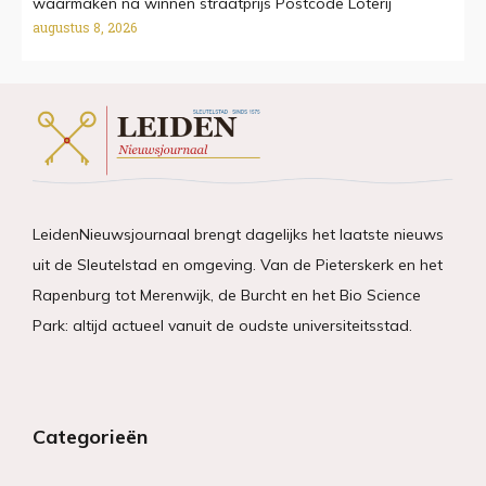
waarmaken na winnen straatprijs Postcode Loterij
augustus 8, 2026
LeidenNieuwsjournaal brengt dagelijks het laatste nieuws
uit de Sleutelstad en omgeving. Van de Pieterskerk en het
Rapenburg tot Merenwijk, de Burcht en het Bio Science
Park: altijd actueel vanuit de oudste universiteitsstad.
Categorieën