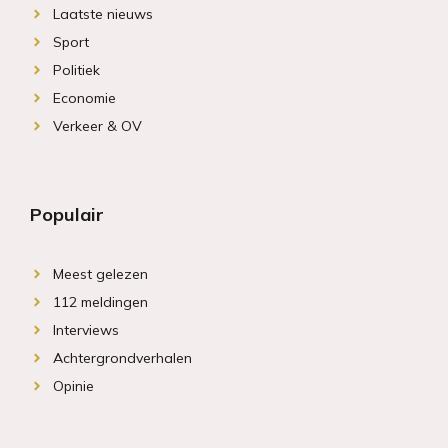
Laatste nieuws
Sport
Politiek
Economie
Verkeer & OV
Populair
Meest gelezen
112 meldingen
Interviews
Achtergrondverhalen
Opinie