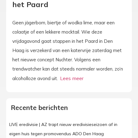
het Paard
Geen jägerbom, biertje of wodka lime, maar een
colaatje of een lekkere mocktail. Wie deze
vrijdagavond gaat stappen in het Paard in Den
Haag is verzekerd van een katervrije zaterdag met
het nieuwe concept Nuchter. Volgens een
trendwatcher kan dat steeds normaler worden, zo’n
alcoholloze avond uit.
Recente berichten
LIVE eredivisie | AZ trapt nieuw eredivisieseizoen af in
eigen huis tegen promovendus ADO Den Haag