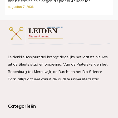
onrust: criminelen sloegen dit jaar al 47 keer toe
augustus 7, 2026
LeidenNieuwsjournaal brengt dagelijks het laatste nieuws
uit de Sleutelstad en omgeving. Van de Pieterskerk en het
Rapenburg tot Merenwijk, de Burcht en het Bio Science
Park: altijd actueel vanuit de oudste universiteitsstad.
Categorieën