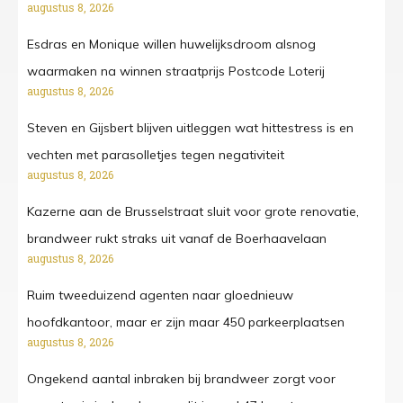
augustus 8, 2026
Esdras en Monique willen huwelijksdroom alsnog
waarmaken na winnen straatprijs Postcode Loterij
augustus 8, 2026
Steven en Gijsbert blijven uitleggen wat hittestress is en
vechten met parasolletjes tegen negativiteit
augustus 8, 2026
Kazerne aan de Brusselstraat sluit voor grote renovatie,
brandweer rukt straks uit vanaf de Boerhaavelaan
augustus 8, 2026
Ruim tweeduizend agenten naar gloednieuw
hoofdkantoor, maar er zijn maar 450 parkeerplaatsen
augustus 8, 2026
Ongekend aantal inbraken bij brandweer zorgt voor