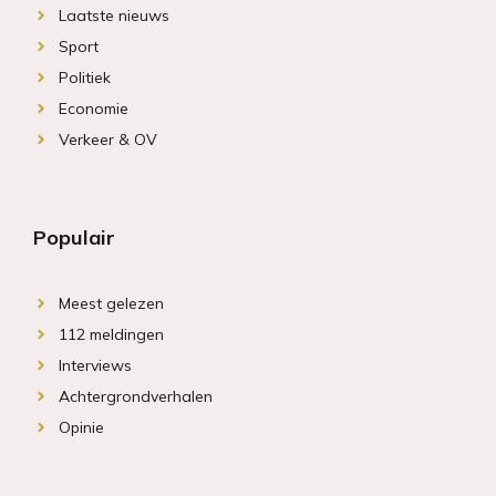
Laatste nieuws
Sport
Politiek
Economie
Verkeer & OV
Populair
Meest gelezen
112 meldingen
Interviews
Achtergrondverhalen
Opinie