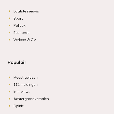
Laatste nieuws
Sport
Politiek
Economie
Verkeer & OV
Populair
Meest gelezen
112 meldingen
Interviews
Achtergrondverhalen
Opinie