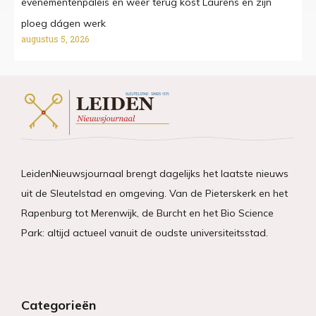
evenementenpaleis en weer terug kost Laurens en zijn
ploeg dágen werk
augustus 5, 2026
LeidenNieuwsjournaal brengt dagelijks het laatste nieuws
uit de Sleutelstad en omgeving. Van de Pieterskerk en het
Rapenburg tot Merenwijk, de Burcht en het Bio Science
Park: altijd actueel vanuit de oudste universiteitsstad.
Categorieën