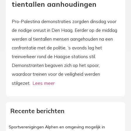
tientallen aanhoudingen
Pro-Palestina demonstraties zorgden dinsdag voor
de nodige onrust in Den Haag. Eerder op de middag
werden al tientallen mensen aangehouden na een
confrontatie met de politie, ’s avonds lag het
treinverkeer rond de Haagse stations stil.
Demonstranten begaven zich op het spoor,
waardoor treinen voor de veiligheid werden
stilgezet.
Recente berichten
Sportverenigingen Alphen en omgeving mogelijk in