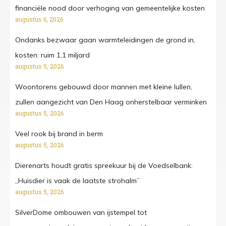
financiële nood door verhoging van gemeentelijke kosten
augustus 6, 2026
Ondanks bezwaar gaan warmteleidingen de grond in,
kosten: ruim 1,1 miljard
augustus 5, 2026
Woontorens gebouwd door mannen met kleine lullen,
zullen aangezicht van Den Haag onherstelbaar verminken
augustus 5, 2026
Veel rook bij brand in berm
augustus 5, 2026
Dierenarts houdt gratis spreekuur bij de Voedselbank:
„Huisdier is vaak de laatste strohalm”
augustus 5, 2026
SilverDome ombouwen van ijstempel tot