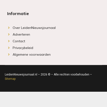
Informatie
Over LeidenNieuwsjournaal
Adverteren
Contact
Privacybeleid
Algemene voorwaarden
LeidenNieuwsjournaal.nl – 2026 © – Alle rechten voorbehouden –
Sitemap