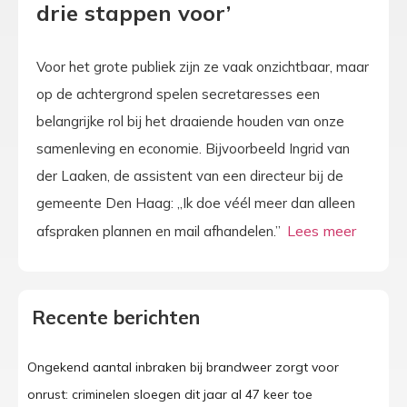
drie stappen voor’
Voor het grote publiek zijn ze vaak onzichtbaar, maar
op de achtergrond spelen secretaresses een
belangrijke rol bij het draaiende houden van onze
samenleving en economie. Bijvoorbeeld Ingrid van
der Laaken, de assistent van een directeur bij de
gemeente Den Haag: „Ik doe véél meer dan alleen
afspraken plannen en mail afhandelen.”
Recente berichten
Ongekend aantal inbraken bij brandweer zorgt voor
onrust: criminelen sloegen dit jaar al 47 keer toe