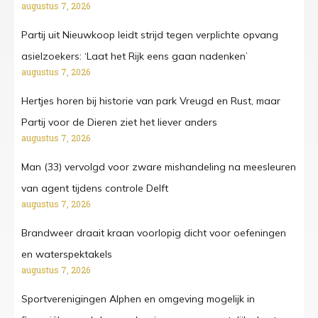
augustus 7, 2026
Partij uit Nieuwkoop leidt strijd tegen verplichte opvang
asielzoekers: ‘Laat het Rijk eens gaan nadenken’
augustus 7, 2026
Hertjes horen bij historie van park Vreugd en Rust, maar
Partij voor de Dieren ziet het liever anders
augustus 7, 2026
Man (33) vervolgd voor zware mishandeling na meesleuren
van agent tijdens controle Delft
augustus 7, 2026
Brandweer draait kraan voorlopig dicht voor oefeningen
en waterspektakels
augustus 7, 2026
Sportverenigingen Alphen en omgeving mogelijk in