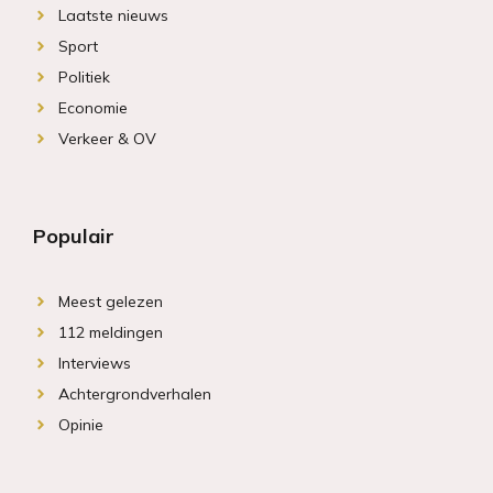
Laatste nieuws
Sport
Politiek
Economie
Verkeer & OV
Populair
Meest gelezen
112 meldingen
Interviews
Achtergrondverhalen
Opinie