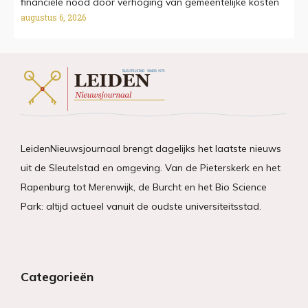
financiële nood door verhoging van gemeentelijke kosten
augustus 6, 2026
LeidenNieuwsjournaal brengt dagelijks het laatste nieuws
uit de Sleutelstad en omgeving. Van de Pieterskerk en het
Rapenburg tot Merenwijk, de Burcht en het Bio Science
Park: altijd actueel vanuit de oudste universiteitsstad.
Categorieën