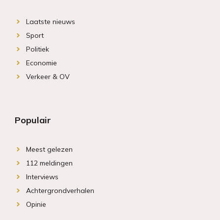
Laatste nieuws
Sport
Politiek
Economie
Verkeer & OV
Populair
Meest gelezen
112 meldingen
Interviews
Achtergrondverhalen
Opinie