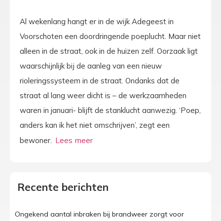
Al wekenlang hangt er in de wijk Adegeest in
Voorschoten een doordringende poeplucht. Maar niet
alleen in de straat, ook in de huizen zelf. Oorzaak ligt
waarschijnlijk bij de aanleg van een nieuw
rioleringssysteem in de straat. Ondanks dat de
straat al lang weer dicht is – de werkzaamheden
waren in januari- blijft de stanklucht aanwezig. ‘Poep,
anders kan ik het niet omschrijven’, zegt een
bewoner.
Recente berichten
Ongekend aantal inbraken bij brandweer zorgt voor