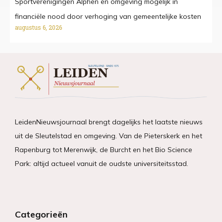
Sportverenigingen Alphen en omgeving mogelijk in
financiële nood door verhoging van gemeentelijke kosten
augustus 6, 2026
LeidenNieuwsjournaal brengt dagelijks het laatste nieuws
uit de Sleutelstad en omgeving. Van de Pieterskerk en het
Rapenburg tot Merenwijk, de Burcht en het Bio Science
Park: altijd actueel vanuit de oudste universiteitsstad.
Categorieën