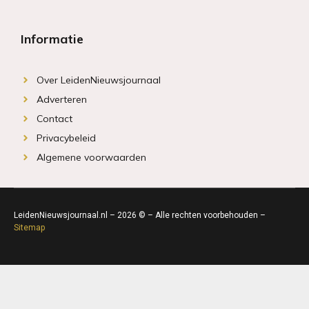
Informatie
Over LeidenNieuwsjournaal
Adverteren
Contact
Privacybeleid
Algemene voorwaarden
LeidenNieuwsjournaal.nl – 2026 © – Alle rechten voorbehouden –
Sitemap