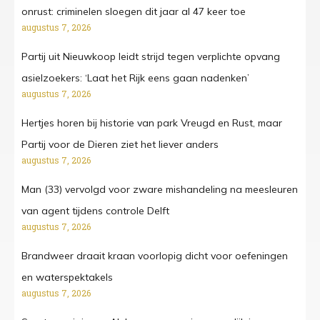
onrust: criminelen sloegen dit jaar al 47 keer toe
augustus 7, 2026
Partij uit Nieuwkoop leidt strijd tegen verplichte opvang
asielzoekers: ‘Laat het Rijk eens gaan nadenken’
augustus 7, 2026
Hertjes horen bij historie van park Vreugd en Rust, maar
Partij voor de Dieren ziet het liever anders
augustus 7, 2026
Man (33) vervolgd voor zware mishandeling na meesleuren
van agent tijdens controle Delft
augustus 7, 2026
Brandweer draait kraan voorlopig dicht voor oefeningen
en waterspektakels
augustus 7, 2026