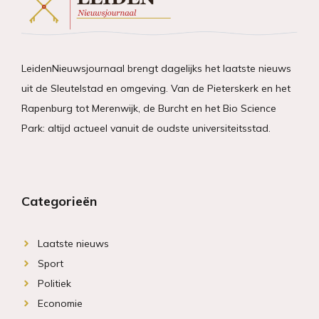
LeidenNieuwsjournaal brengt dagelijks het laatste nieuws
uit de Sleutelstad en omgeving. Van de Pieterskerk en het
Rapenburg tot Merenwijk, de Burcht en het Bio Science
Park: altijd actueel vanuit de oudste universiteitsstad.
Categorieën
Laatste nieuws
Sport
Politiek
Economie