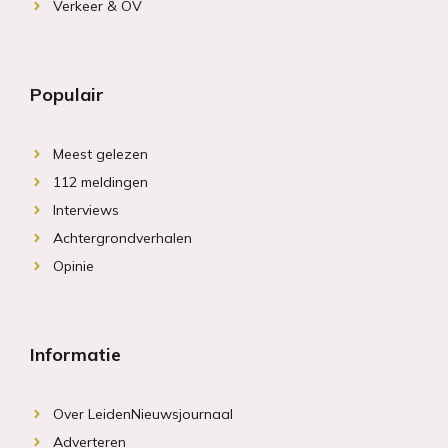
Verkeer & OV
Populair
Meest gelezen
112 meldingen
Interviews
Achtergrondverhalen
Opinie
Informatie
Over LeidenNieuwsjournaal
Adverteren