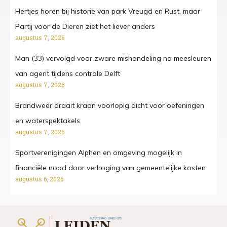
Hertjes horen bij historie van park Vreugd en Rust, maar
Partij voor de Dieren ziet het liever anders
augustus 7, 2026
Man (33) vervolgd voor zware mishandeling na meesleuren
van agent tijdens controle Delft
augustus 7, 2026
Brandweer draait kraan voorlopig dicht voor oefeningen
en waterspektakels
augustus 7, 2026
Sportverenigingen Alphen en omgeving mogelijk in
financiële nood door verhoging van gemeentelijke kosten
augustus 6, 2026