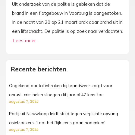
Uit onderzoek van de politie is gebleken dat de
brand in een flatgebouw in Voorburg is aangestoken.
In de nacht van 20 op 21 maart brak daar brand uit in
een liftschacht. De politie is op zoek naar verdachten.
Recente berichten
Ongekend aantal inbraken bij brandweer zorgt voor
onrust: criminelen sloegen dit jaar al 47 keer toe
augustus 7, 2026
Partij uit Nieuwkoop leidt strijd tegen verplichte opvang
asielzoekers: ‘Laat het Rijk eens gaan nadenken’
augustus 7, 2026