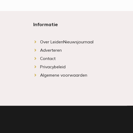
Informatie
Over LeidenNieuwsjournaal
Adverteren
Contact
Privacybeleid
Algemene voorwaarden