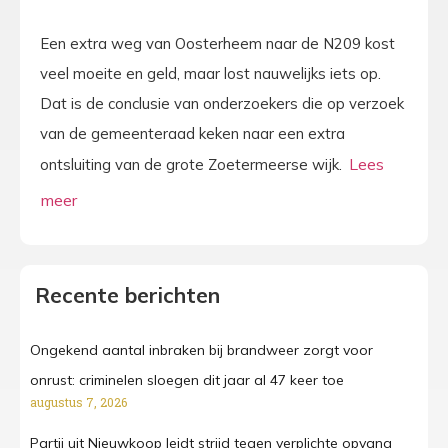
Een extra weg van Oosterheem naar de N209 kost
veel moeite en geld, maar lost nauwelijks iets op.
Dat is de conclusie van onderzoekers die op verzoek
van de gemeenteraad keken naar een extra
ontsluiting van de grote Zoetermeerse wijk.
Recente berichten
Ongekend aantal inbraken bij brandweer zorgt voor
onrust: criminelen sloegen dit jaar al 47 keer toe
augustus 7, 2026
Partij uit Nieuwkoop leidt strijd tegen verplichte opvang