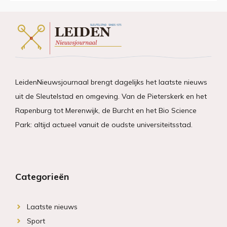
LeidenNieuwsjournaal brengt dagelijks het laatste nieuws
uit de Sleutelstad en omgeving. Van de Pieterskerk en het
Rapenburg tot Merenwijk, de Burcht en het Bio Science
Park: altijd actueel vanuit de oudste universiteitsstad.
Categorieën
Laatste nieuws
Sport