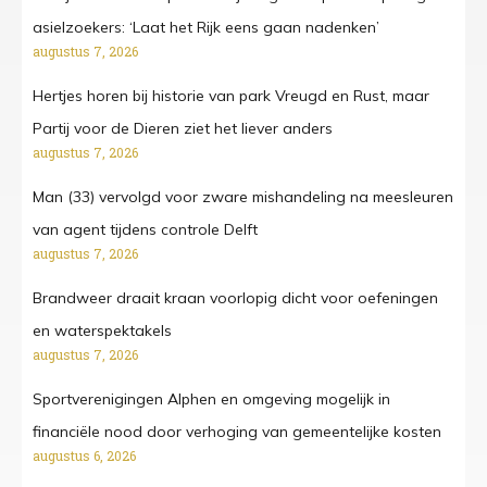
asielzoekers: ‘Laat het Rijk eens gaan nadenken’
augustus 7, 2026
Hertjes horen bij historie van park Vreugd en Rust, maar
Partij voor de Dieren ziet het liever anders
augustus 7, 2026
Man (33) vervolgd voor zware mishandeling na meesleuren
van agent tijdens controle Delft
augustus 7, 2026
Brandweer draait kraan voorlopig dicht voor oefeningen
en waterspektakels
augustus 7, 2026
Sportverenigingen Alphen en omgeving mogelijk in
financiële nood door verhoging van gemeentelijke kosten
augustus 6, 2026