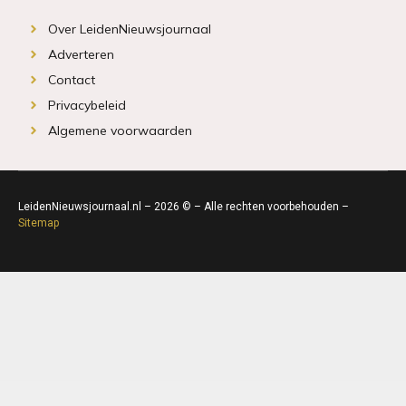
Over LeidenNieuwsjournaal
Adverteren
Contact
Privacybeleid
Algemene voorwaarden
LeidenNieuwsjournaal.nl – 2026 © – Alle rechten voorbehouden –
Sitemap