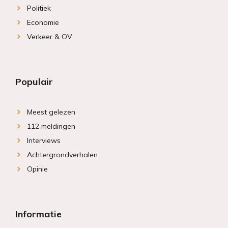
Politiek
Economie
Verkeer & OV
Populair
Meest gelezen
112 meldingen
Interviews
Achtergrondverhalen
Opinie
Informatie