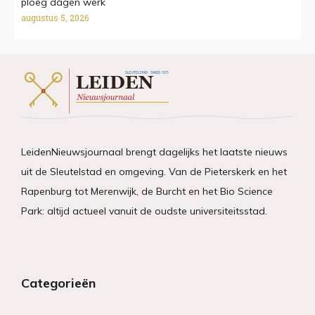
ploeg dágen werk
augustus 5, 2026
LeidenNieuwsjournaal brengt dagelijks het laatste nieuws
uit de Sleutelstad en omgeving. Van de Pieterskerk en het
Rapenburg tot Merenwijk, de Burcht en het Bio Science
Park: altijd actueel vanuit de oudste universiteitsstad.
Categorieën