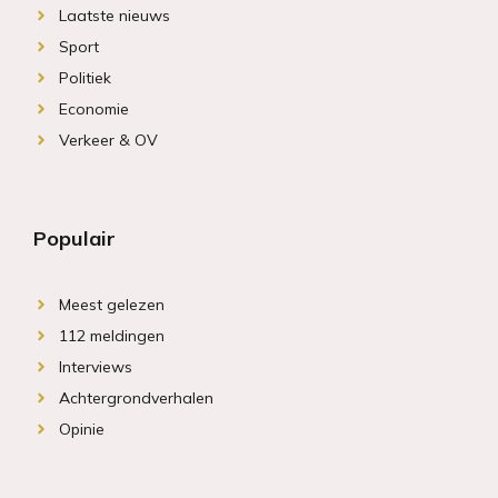
Laatste nieuws
Sport
Politiek
Economie
Verkeer & OV
Populair
Meest gelezen
112 meldingen
Interviews
Achtergrondverhalen
Opinie