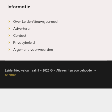
Informatie
Over LeidenNieuwsjournaal
Adverteren
Contact
Privacybeleid
Algemene voorwaarden
LeidenNieuwsjournaal.nl – 2026 © – Alle rechten voorbehouden –
Sitemap