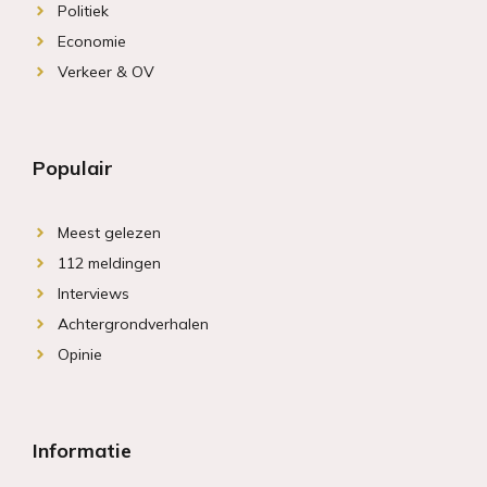
Politiek
Economie
Verkeer & OV
Populair
Meest gelezen
112 meldingen
Interviews
Achtergrondverhalen
Opinie
Informatie