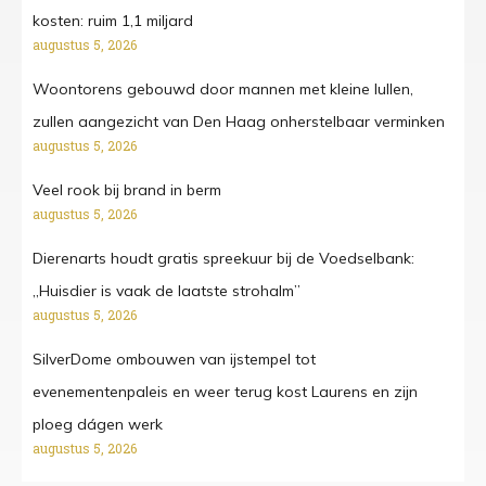
kosten: ruim 1,1 miljard
augustus 5, 2026
Woontorens gebouwd door mannen met kleine lullen,
zullen aangezicht van Den Haag onherstelbaar verminken
augustus 5, 2026
Veel rook bij brand in berm
augustus 5, 2026
Dierenarts houdt gratis spreekuur bij de Voedselbank:
„Huisdier is vaak de laatste strohalm”
augustus 5, 2026
SilverDome ombouwen van ijstempel tot
evenementenpaleis en weer terug kost Laurens en zijn
ploeg dágen werk
augustus 5, 2026