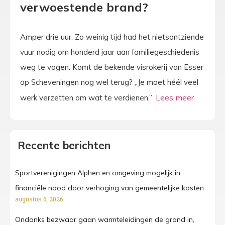
verwoestende brand?
Amper drie uur. Zo weinig tijd had het nietsontziende
vuur nodig om honderd jaar aan familiegeschiedenis
weg te vagen. Komt de bekende visrokerij van Esser
op Scheveningen nog wel terug? „Je moet héél veel
werk verzetten om wat te verdienen.”
Recente berichten
Sportverenigingen Alphen en omgeving mogelijk in
financiële nood door verhoging van gemeentelijke kosten
augustus 6, 2026
Ondanks bezwaar gaan warmteleidingen de grond in,