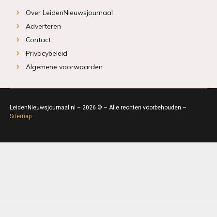
Over LeidenNieuwsjournaal
Adverteren
Contact
Privacybeleid
Algemene voorwaarden
LeidenNieuwsjournaal.nl – 2026 © – Alle rechten voorbehouden –
Sitemap