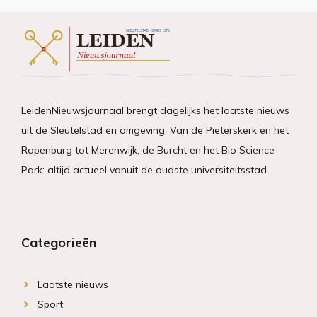
LeidenNieuwsjournaal brengt dagelijks het laatste nieuws
uit de Sleutelstad en omgeving. Van de Pieterskerk en het
Rapenburg tot Merenwijk, de Burcht en het Bio Science
Park: altijd actueel vanuit de oudste universiteitsstad.
Categorieën
Laatste nieuws
Sport