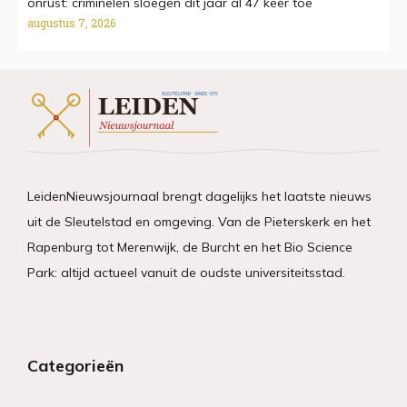
onrust: criminelen sloegen dit jaar al 47 keer toe
augustus 7, 2026
LeidenNieuwsjournaal brengt dagelijks het laatste nieuws
uit de Sleutelstad en omgeving. Van de Pieterskerk en het
Rapenburg tot Merenwijk, de Burcht en het Bio Science
Park: altijd actueel vanuit de oudste universiteitsstad.
Categorieën