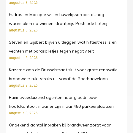
augustus 8, 2026
Esdras en Monique willen huwelijksdroom alsnog
waarmaken na winnen straatprijs Postcode Loterij
augustus 8, 2026
Steven en Gijsbert blijven uitleggen wat hittestress is en
vechten met parasolletjes tegen negativiteit
augustus 8, 2026
Kazerne aan de Brusselstraat sluit voor grote renovatie,
brandweer rukt straks uit vanaf de Boerhaavelaan
augustus 8, 2026
Ruim tweeduizend agenten naar gloednieuw
hoofdkantoor, maar er zijn maar 450 parkeerplaatsen
augustus 8, 2026
Ongekend aantal inbraken bij brandweer zorgt voor