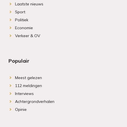
Laatste nieuws
Sport
Politiek
Economie
Verkeer & OV
Populair
Meest gelezen
112 meldingen
Interviews
Achtergrondverhalen
Opinie