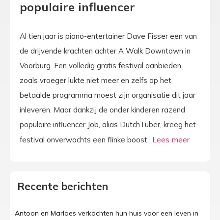
populaire influencer
Al tien jaar is piano-entertainer Dave Fisser een van
de drijvende krachten achter A Walk Downtown in
Voorburg. Een volledig gratis festival aanbieden
zoals vroeger lukte niet meer en zelfs op het
betaalde programma moest zijn organisatie dit jaar
inleveren. Maar dankzij de onder kinderen razend
populaire influencer Job, alias DutchTuber, kreeg het
festival onverwachts een flinke boost.
Recente berichten
Antoon en Marloes verkochten hun huis voor een leven in