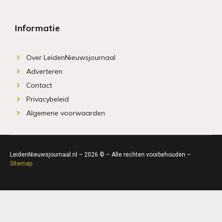
Informatie
Over LeidenNieuwsjournaal
Adverteren
Contact
Privacybeleid
Algemene voorwaarden
LeidenNieuwsjournaal.nl – 2026 © – Alle rechten voorbehouden –
Sitemap