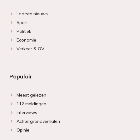
Laatste nieuws
Sport
Politiek
Economie
Verkeer & OV
Populair
Meest gelezen
112 meldingen
Interviews
Achtergrondverhalen
Opinie