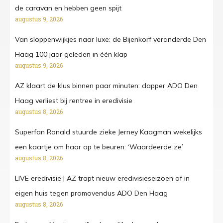
de caravan en hebben geen spijt
augustus 9, 2026
Van sloppenwijkjes naar luxe: de Bijenkorf veranderde Den
Haag 100 jaar geleden in één klap
augustus 9, 2026
AZ klaart de klus binnen paar minuten: dapper ADO Den
Haag verliest bij rentree in eredivisie
augustus 8, 2026
Superfan Ronald stuurde zieke Jerney Kaagman wekelijks
een kaartje om haar op te beuren: ‘Waardeerde ze’
augustus 8, 2026
LIVE eredivisie | AZ trapt nieuw eredivisieseizoen af in
eigen huis tegen promovendus ADO Den Haag
augustus 8, 2026