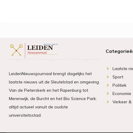
Categorieë
Laatste n
LeidenNieuwsjournaal brengt dagelijks het
Sport
laatste nieuws uit de Sleutelstad en omgeving.
Politiek
Van de Pieterskerk en het Rapenburg tot
Economie
Merenwijk, de Burcht en het Bio Science Park:
Verkeer &
altijd actueel vanuit de oudste
universiteitsstad.