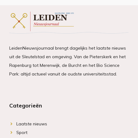
LeidenNieuwsjournaal brengt dagelijks het laatste nieuws
uit de Sleutelstad en omgeving. Van de Pieterskerk en het
Rapenburg tot Merenwijk, de Burcht en het Bio Science
Park: altijd actueel vanuit de oudste universiteitsstad.
Categorieën
Laatste nieuws
Sport