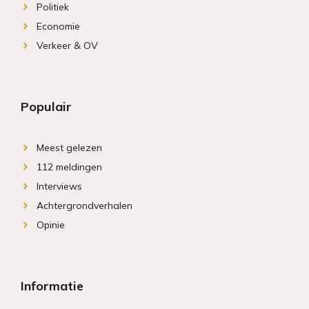
Politiek
Economie
Verkeer & OV
Populair
Meest gelezen
112 meldingen
Interviews
Achtergrondverhalen
Opinie
Informatie