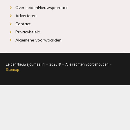
Over LeidenNieuwsjournaal
Adverteren
Contact
Privacybeleid
Algemene voorwaarden
LeidenNieuwsjournaal.nl – 2026 © – Alle rechten voorbehouden –
Sitemap