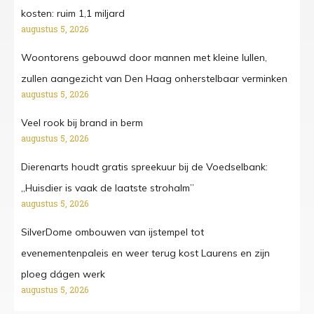
kosten: ruim 1,1 miljard
augustus 5, 2026
Woontorens gebouwd door mannen met kleine lullen,
zullen aangezicht van Den Haag onherstelbaar verminken
augustus 5, 2026
Veel rook bij brand in berm
augustus 5, 2026
Dierenarts houdt gratis spreekuur bij de Voedselbank:
„Huisdier is vaak de laatste strohalm”
augustus 5, 2026
SilverDome ombouwen van ijstempel tot
evenementenpaleis en weer terug kost Laurens en zijn
ploeg dágen werk
augustus 5, 2026