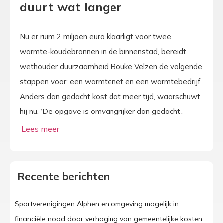
duurt wat langer
Nu er ruim 2 miljoen euro klaarligt voor twee
warmte-koudebronnen in de binnenstad, bereidt
wethouder duurzaamheid Bouke Velzen de volgende
stappen voor: een warmtenet en een warmtebedrijf.
Anders dan gedacht kost dat meer tijd, waarschuwt
hij nu. ‘De opgave is omvangrijker dan gedacht’.
Recente berichten
Sportverenigingen Alphen en omgeving mogelijk in
financiële nood door verhoging van gemeentelijke kosten