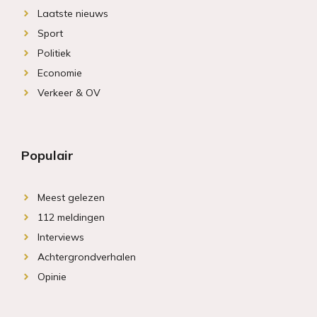
Laatste nieuws
Sport
Politiek
Economie
Verkeer & OV
Populair
Meest gelezen
112 meldingen
Interviews
Achtergrondverhalen
Opinie