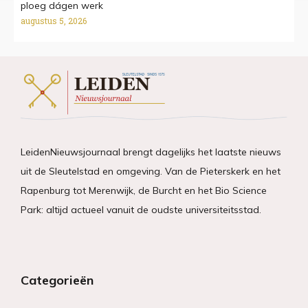
ploeg dágen werk
augustus 5, 2026
LeidenNieuwsjournaal brengt dagelijks het laatste nieuws
uit de Sleutelstad en omgeving. Van de Pieterskerk en het
Rapenburg tot Merenwijk, de Burcht en het Bio Science
Park: altijd actueel vanuit de oudste universiteitsstad.
Categorieën