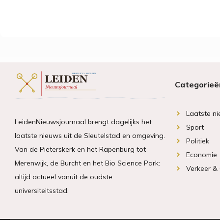
Categorieë
Laatste n
LeidenNieuwsjournaal brengt dagelijks het
Sport
laatste nieuws uit de Sleutelstad en omgeving.
Politiek
Van de Pieterskerk en het Rapenburg tot
Economie
Merenwijk, de Burcht en het Bio Science Park:
Verkeer &
altijd actueel vanuit de oudste
universiteitsstad.