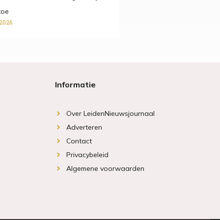
toe
 2026
Informatie
Over LeidenNieuwsjournaal
Adverteren
Contact
Privacybeleid
Algemene voorwaarden